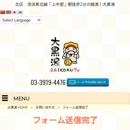
北区 京浜東北線「上中里」駅徒歩2分の銭湯｜大黒湯
03-3919-4476
MENU
大黒湯 HOME
>
お問い合わせ
>
フォーム送信完了
フォーム送信完了