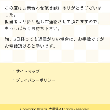
この度はお問合わせ頂き誠にありがとうございま
した。
担当者より折り返しご連絡させて頂きますので、
もうしばらくお待ち下さい。
尚、3日経っても返信がない場合は、お手数ですが
お電話頂けると幸いです。
サイトマップ
プライバシーポリシー
Copyright © 2026 大黒湯 All rights Reserved.