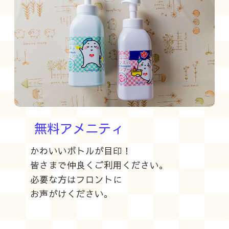
無料アメニティ
かわいいボトルが目印！
皆さまで仲良くご利用ください。
必要な方はフロントに
お声がけください。