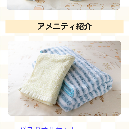
アメニティ紹介