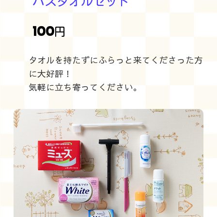
バスタオルセット
100
円
タオルを持たずにふらっと来てくださった方
に大好評！
気軽に立ち寄ってください。