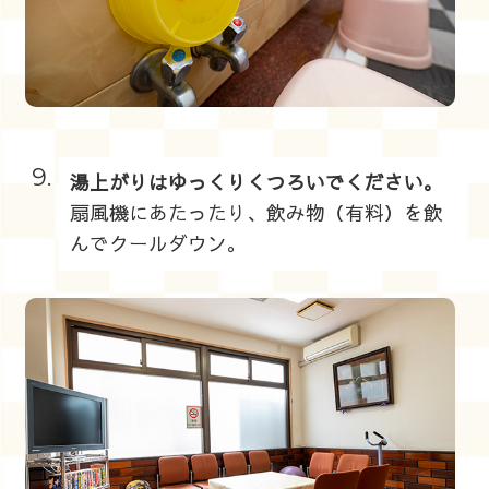
9.
湯上がりはゆっくりくつろいでください。
扇風機にあたったり、飲み物（有料）を飲
んでクールダウン。