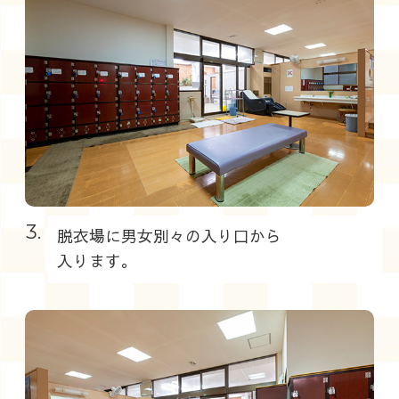
3.
脱衣場に男女別々の入り口から
入ります。