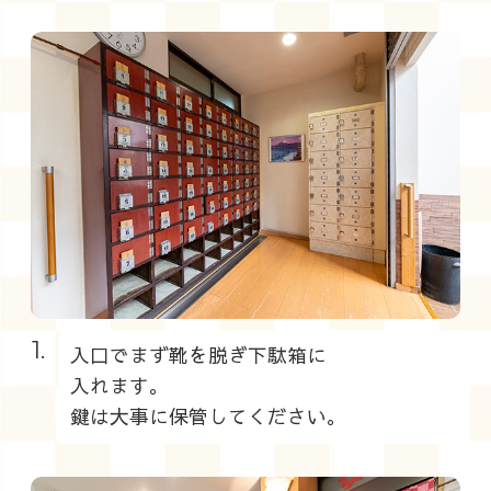
1.
入口でまず靴を脱ぎ下駄箱に
入れます。
鍵は大事に保管してください。