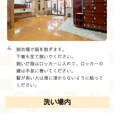
4.
脱衣場で服を脱ぎます。
下着も全て脱いでください。
脱いだ服はロッカーに入れて、ロッカーの
鍵は手首に巻いてください。
髪が長い人は湯に浸からないように結って
ください。
洗い場内