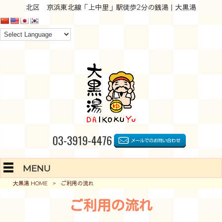
北区 京浜東北線「上中里」駅徒歩2分の銭湯｜大黒湯
03-3919-4476
MENU
大黒湯 HOME
>
ご利用の流れ
ご利用の流れ