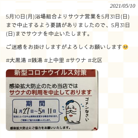
2021/05/10
5月10日(月)浴場組合よりサウナ営業を5月31日(日)
まで中止するよう要請がありましたので、5月31日
(日)までサウナを中止いたします。
ご迷惑をお掛けしますがよろしくお願いします
#大黒湯 #銭湯 #上中里 #サウナ #北区