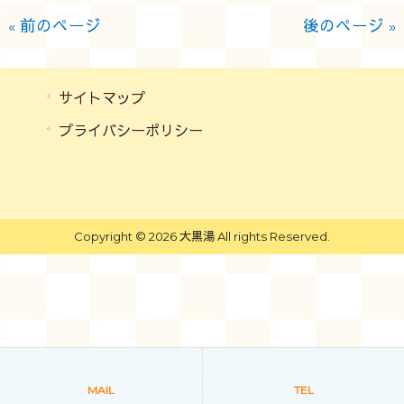
« 前のページ
後のページ »
サイトマップ
プライバシーポリシー
Copyright © 2026 大黒湯 All rights Reserved.
MAIL
TEL