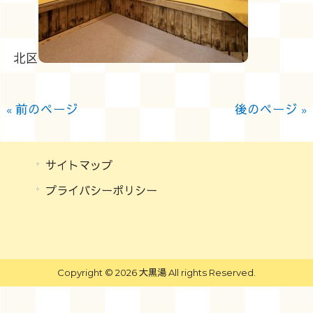
北区
« 前のページ
後のページ »
サイトマップ
プライバシーポリシー
Copyright © 2026 大黒湯 All rights Reserved.